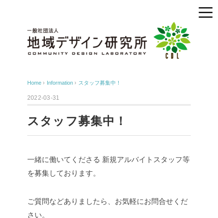
Home
›
Information
›
スタッフ募集中！
2022-03-31
スタッフ募集中！
一緒に働いてくださる
新規アルバイトスタッフ等
を募集しております。
ご質問などありましたら、お気軽にお問合せくだ
さい。