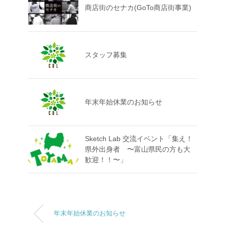
商店街のセナカ(GoTo商店街事業)
スタッフ募集
年末年始休業のお知らせ
Sketch Lab 交流イベント「集え！
県外出身者 〜富山県民の方も大
歓迎！！〜」
年末年始休業のお知らせ