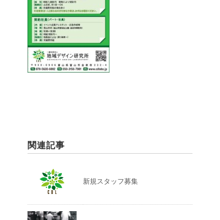
関連記事
新規スタッフ募集