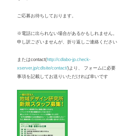
ご応募お待ちしております。
※電話に出られない場合があるかもしれません。
申し訳ございませんが、折り返しご連絡ください
またはcontact(
http://cdlabo-jp.check-
xserver.jp/cdlsite/contact/
)より、
フォームに必要
事項を記載してお送りいただければ幸いです