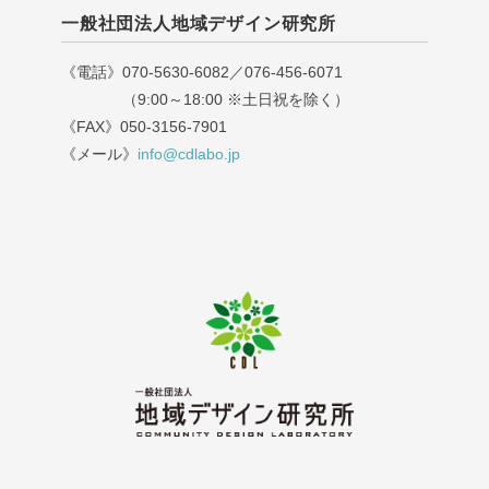
一般社団法人地域デザイン研究所
《電話》070-5630-6082／076-456-6071
（9:00～18:00 ※土日祝を除く）
《FAX》050-3156-7901
《メール》
info@cdlabo.jp