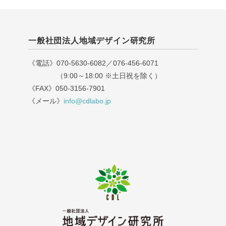
一般社団法人地域デザイン研究所
《電話》070-5630-6082／076-456-6071
（9:00～18:00 ※土日祝を除く）
《FAX》050-3156-7901
《メール》
info@cdlabo.jp