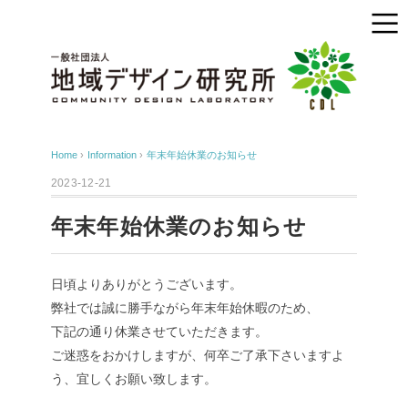
Home
›
Information
›
年末年始休業のお知らせ
2023-12-21
年末年始休業のお知らせ
日頃よりありがとうございます。
弊社では誠に勝手ながら年末年始休暇のため、
下記の通り休業させていただきます。
ご迷惑をおかけしますが、何卒ご了承下さいますよ
う、宜しくお願い致します。