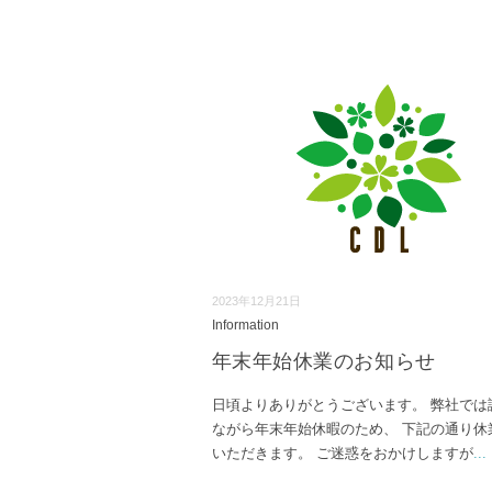
2023年12月21日
Information
年末年始休業のお知らせ
日頃よりありがとうございます。 弊社では
ながら年末年始休暇のため、 下記の通り休
いただきます。 ご迷惑をおかけしますが
...