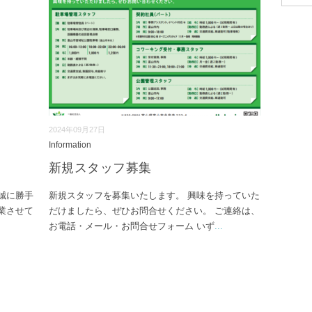
2024年09月27日
Information
新規スタッフ募集
誠に勝手
新規スタッフを募集いたします。 興味を持っていた
業させて
だけましたら、ぜひお問合せください。 ご連絡は、
お電話・メール・お問合せフォーム いず
...