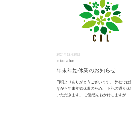
2024年12月20日
Information
年末年始休業のお知らせ
日頃よりありがとうございます。 弊社では
ながら年末年始休暇のため、 下記の通り休
いただきます。 ご迷惑をおかけしますが
...