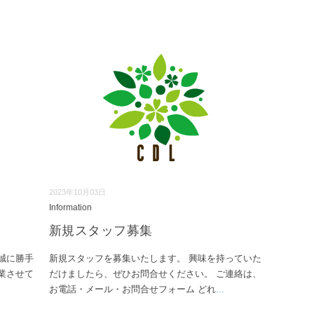
2023年10月03日
Information
新規スタッフ募集
誠に勝手
新規スタッフを募集いたします。 興味を持っていた
業させて
だけましたら、ぜひお問合せください。 ご連絡は、
お電話・メール・お問合せフォーム どれ
...