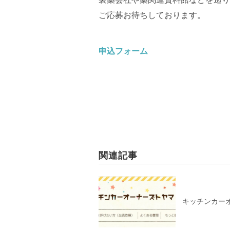
ご応募お待ちしております。
申込フォーム
関連記事
キッチンカー