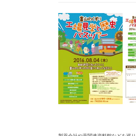
製薬会社や薬関連資料館などを巡り