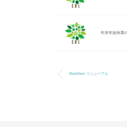
年末年始休業
MeetHere リニューアル