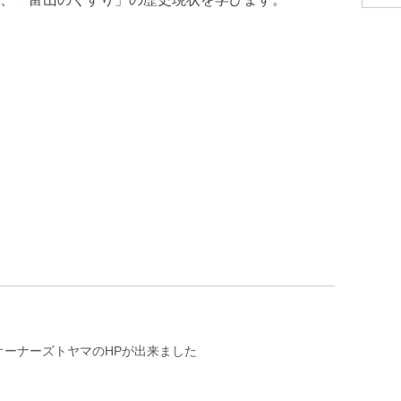
オーナーズトヤマのHPが出来ました